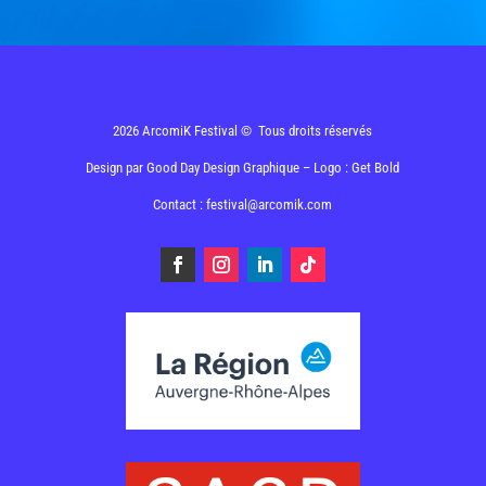
2026 ArcomiK Festival © Tous droits réservés
Design par
Good Day Design Graphique
– Logo : Get Bold
Contact : festival@arcomik.com