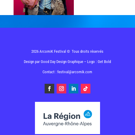
2026 ArcomiK Festival © Tous droits réservés
Design par
Good Day Design Graphique
– Logo : Get Bold
Contact : festival@arcomik.com