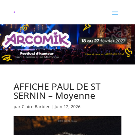
AFFICHE PAUL DE ST
SERNIN – Moyenne
par
Claire Barbier
|
Juin 12, 2026