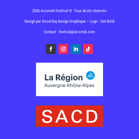
2026 ArcomiK Festival © Tous droits réservés
Design par
Good Day Design Graphique
– Logo : Get Bold
Contact : festival@arcomik.com