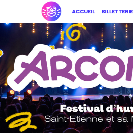
ACCUEIL
BILLETTERIE