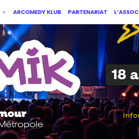
ARCOMEDY KLUB
PARTENARIAT
L’ASSOC