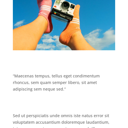
“Maecenas tempus, tellus eget condimentum
rhoncus, sem quam semper libero, sit amet
adipiscing sem neque sed.”
Sed ut perspiciatis unde omnis iste natus error sit
voluptatem accusantium doloremque laudantium,