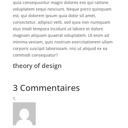
quia consequuntur magni dolores eos qui ratione
voluptatem sequi nesciunt. Neque porro quisquam
est, qui dolorem ipsum quia dolor sit amet,
consectetur, adipisci velit, sed quia non numquam
eius modi tempora incidunt ut labore et dolore
magnam aliquam quaerat voluptatem. Ut enim ad
minima veniam, quis nostrum exercitationem ullam
corporis suscipit laboriosam, nisi ut aliquid ex ea
commodi consequatur?
theory of design
3 Commentaires